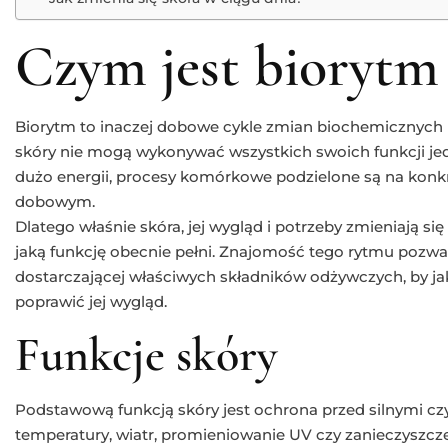
Czym jest biorytm
Biorytm to inaczej dobowe cykle zmian biochemicznych i
skóry nie mogą wykonywać wszystkich swoich funkcji jed
dużo energii, procesy komórkowe podzielone są na konkr
dobowym.
Dlatego właśnie skóra, jej wygląd i potrzeby zmieniają się
jaką funkcję obecnie pełni. Znajomość tego rytmu pozwa
dostarczającej właściwych składników odżywczych, by jak 
poprawić jej wygląd.
Funkcje skóry
Podstawową funkcją skóry jest ochrona przed silnymi czy
temperatury, wiatr, promieniowanie UV czy zanieczyszcz