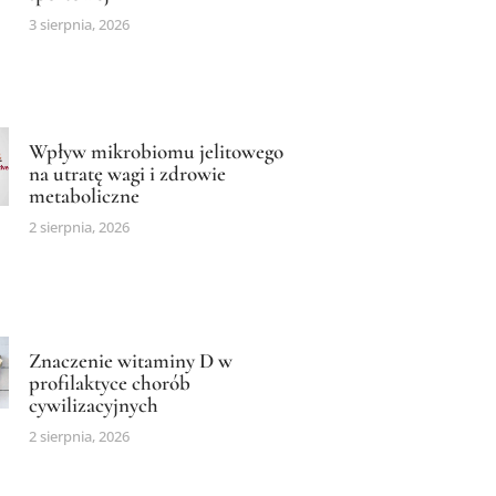
3 sierpnia, 2026
Wpływ mikrobiomu jelitowego
na utratę wagi i zdrowie
metaboliczne
2 sierpnia, 2026
Znaczenie witaminy D w
profilaktyce chorób
cywilizacyjnych
2 sierpnia, 2026