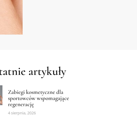
atnie artykuły
Zabiegi kosmetyczne dla
sportowców wspomagające
regenerację
4 sierpnia, 2026