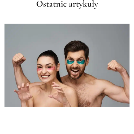
Ostatnie artykuły