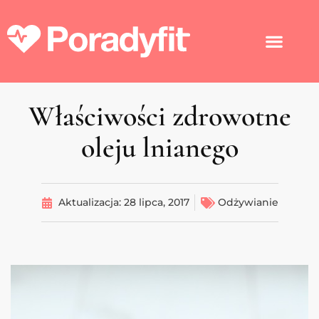
Właściwości zdrowotne
oleju lnianego
Aktualizacja:
28 lipca, 2017
Odżywianie