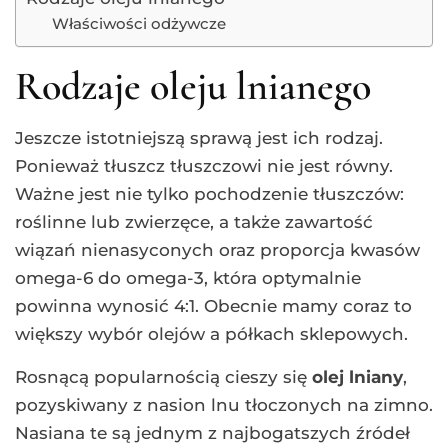
Właściwości odżywcze
Rodzaje oleju lnianego
Jeszcze istotniejszą sprawą jest ich rodzaj.
Ponieważ tłuszcz tłuszczowi nie jest równy.
Ważne jest nie tylko pochodzenie tłuszczów:
roślinne lub zwierzęce, a także zawartość
wiązań nienasyconych oraz proporcja kwasów
omega-6 do omega-3, która optymalnie
powinna wynosić 4:1. Obecnie mamy coraz to
większy wybór olejów a półkach sklepowych.
Rosnącą popularnością cieszy się
olej lniany
,
pozyskiwany z nasion lnu tłoczonych na zimno.
Nasiana te są jednym z najbogatszych źródeł