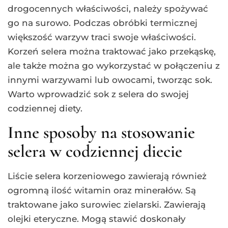
drogocennych właściwości, należy spożywać
go na surowo. Podczas obróbki termicznej
większość warzyw traci swoje właściwości.
Korzeń selera można traktować jako przekąskę,
ale także można go wykorzystać w połączeniu z
innymi warzywami lub owocami, tworząc sok.
Warto wprowadzić sok z selera do swojej
codziennej diety.
Inne sposoby na stosowanie
selera w codziennej diecie
Liście selera korzeniowego zawierają również
ogromną ilość witamin oraz minerałów. Są
traktowane jako surowiec zielarski. Zawierają
olejki eteryczne. Mogą stawić doskonały