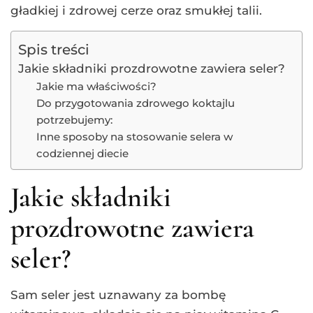
gładkiej i zdrowej cerze oraz smukłej talii.
Spis treści
Jakie składniki prozdrowotne zawiera seler?
Jakie ma właściwości?
Do przygotowania zdrowego koktajlu
potrzebujemy:
Inne sposoby na stosowanie selera w
codziennej diecie
Jakie składniki
prozdrowotne zawiera
seler?
Sam seler jest uznawany za bombę