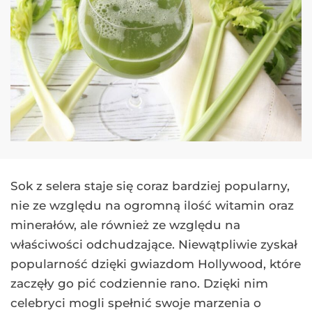
Sok z selera staje się coraz bardziej popularny,
nie ze względu na ogromną ilość witamin oraz
minerałów, ale również ze względu na
właściwości odchudzające. Niewątpliwie zyskał
popularność dzięki gwiazdom Hollywood, które
zaczęły go pić codziennie rano. Dzięki nim
celebryci mogli spełnić swoje marzenia o