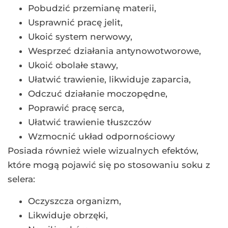
Pobudzić przemianę materii,
Usprawnić pracę jelit,
Ukoić system nerwowy,
Wesprzeć działania antynowotworowe,
Ukoić obolałe stawy,
Ułatwić trawienie, likwiduje zaparcia,
Odczuć działanie moczopędne,
Poprawić pracę serca,
Ułatwić trawienie tłuszczów
Wzmocnić układ odpornościowy
Posiada również wiele wizualnych efektów,
które mogą pojawić się po stosowaniu soku z
selera:
Oczyszcza organizm,
Likwiduje obrzęki,