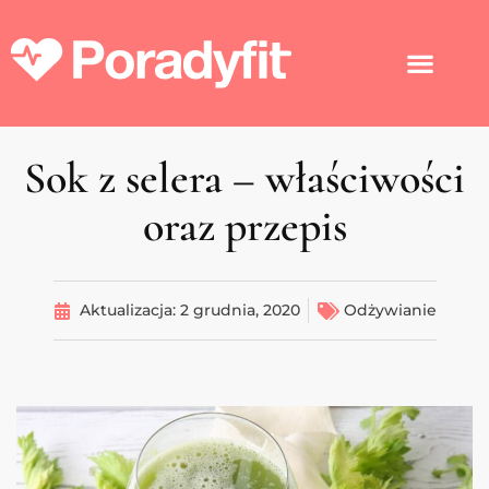
Sok z selera – właściwości
oraz przepis
Aktualizacja:
2 grudnia, 2020
Odżywianie