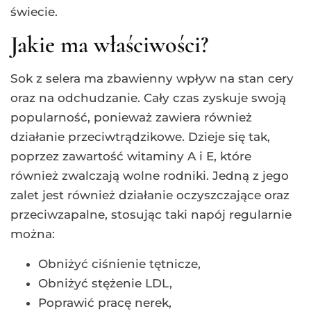
świecie.
Jakie ma właściwości?
Sok z selera ma zbawienny wpływ na stan cery
oraz na odchudzanie. Cały czas zyskuje swoją
popularność, ponieważ zawiera również
działanie przeciwtrądzikowe. Dzieje się tak,
poprzez zawartość witaminy A i E, które
również zwalczają wolne rodniki. Jedną z jego
zalet jest również działanie oczyszczające oraz
przeciwzapalne, stosując taki napój regularnie
można:
Obniżyć ciśnienie tętnicze,
Obniżyć stężenie LDL,
Poprawić pracę nerek,