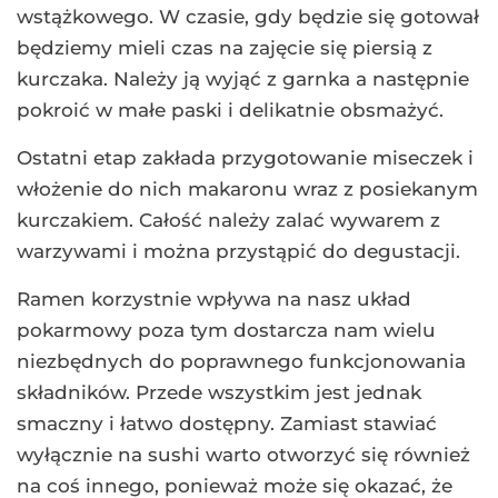
wstążkowego. W czasie, gdy będzie się gotował
będziemy mieli czas na zajęcie się piersią z
kurczaka. Należy ją wyjąć z garnka a następnie
pokroić w małe paski i delikatnie obsmażyć.
Ostatni etap zakłada przygotowanie miseczek i
włożenie do nich makaronu wraz z posiekanym
kurczakiem. Całość należy zalać wywarem z
warzywami i można przystąpić do degustacji.
Ramen korzystnie wpływa na nasz układ
pokarmowy poza tym dostarcza nam wielu
niezbędnych do poprawnego funkcjonowania
składników. Przede wszystkim jest jednak
smaczny i łatwo dostępny. Zamiast stawiać
wyłącznie na sushi warto otworzyć się również
na coś innego, ponieważ może się okazać, że