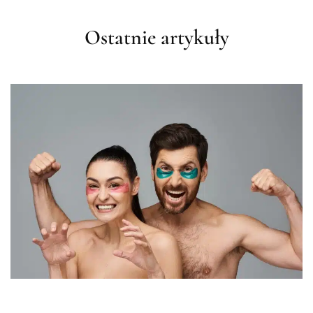
Ostatnie artykuły