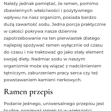
Należy jednak pamiętać, że ramen, pomimo
zbawiennych właściwości i pozytywnego
wpływu na nasz organizm, posiada bardzo
dużą zawartość sodu. Jedna porcja praktycznie
w całości pokrywa nasze dziennie
zapotrzebowanie na ten pierwiastek dlatego
najlepiej spożywać ramen wyłącznie od czasu
do czasu i nie traktować go jako stały element
swojej diety. Nadmiar sodu w naszym
organizmie może się wiązać z nadciśnieniem
tętniczym, zaburzeniem pracy serca czy też
powstawaniem kamieni nerkowych.
Ramen przepis
Podanie jednego, uniwersalnego przepisu jest
trudne, ponieważ ramen to w większości