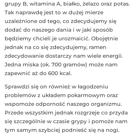
grupy B, witamina A, białko, żelazo oraz potas.
Tak naprawdę jest to w dużej mierze
uzależnione od tego, co zdecydujemy się
dodać do naszego dania i w jaki sposób
będziemy chcieli je urozmaicić. Obojętnie
jednak na co się zdecydujemy, ramen
zdecydowanie dostarczy nam wiele energii.
Jedna miska (ok. 700 gramów) może nam
zapewnić aż do 600 kcal.
Sprawdzi się on również w łagodzeniu
problemów z układem pokarmowym oraz
wspomoże odporność naszego organizmu.
Przede wszystkim jednak rozgrzeje co przyda
się szczególnie w czasie grypy i pomoże nam
tym samym szybciej podnieść się na nogi.