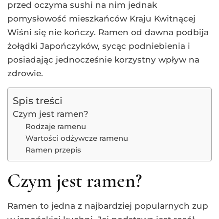
przed oczyma sushi na nim jednak
pomysłowość mieszkańców Kraju Kwitnącej
Wiśni się nie kończy. Ramen od dawna podbija
żołądki Japończyków, sycąc podniebienia i
posiadając jednocześnie korzystny wpływ na
zdrowie.
Spis treści
Czym jest ramen?
Rodzaje ramenu
Wartości odżywcze ramenu
Ramen przepis
Czym jest ramen?
Ramen to jedna z najbardziej popularnych zup