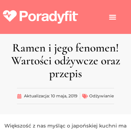
Ramen i jego fenomen!
Wartości odżywcze oraz
przepis
Aktualizacja:
10 maja, 2019
Odżywianie
Większość z nas myśląc o japońskiej kuchni ma