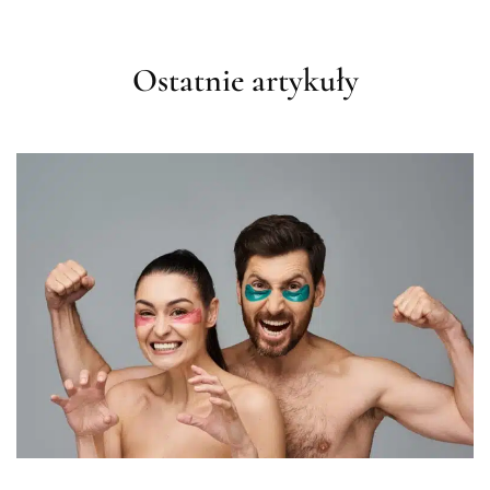
Ostatnie artykuły