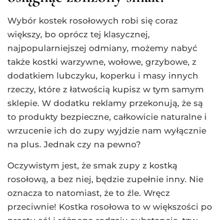
Wybór kostek rosołowych robi się coraz
większy, bo oprócz tej klasycznej,
najpopularniejszej odmiany, możemy nabyć
także kostki warzywne, wołowe, grzybowe, z
dodatkiem lubczyku, koperku i masy innych
rzeczy, które z łatwością kupisz w tym samym
sklepie. W dodatku reklamy przekonują, że są
to produkty bezpieczne, całkowicie naturalne i
wrzucenie ich do zupy wyjdzie nam wyłącznie
na plus. Jednak czy na pewno?
Oczywistym jest, że smak zupy z kostką
rosołową, a bez niej, będzie zupełnie inny. Nie
oznacza to natomiast, że to źle. Wręcz
przeciwnie! Kostka rosołowa to w większości po