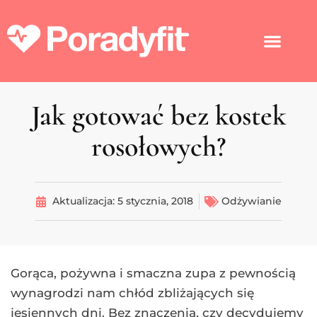
Jak gotować bez kostek
rosołowych?
Aktualizacja:
5 stycznia, 2018
Odżywianie
Gorąca, pożywna i smaczna zupa z pewnością
wynagrodzi nam chłód zbliżających się
jesiennych dni. Bez znaczenia, czy decydujemy