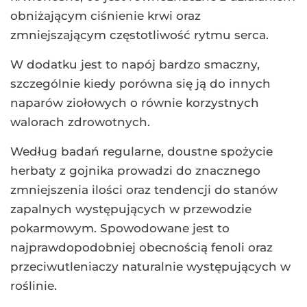
obniżającym ciśnienie krwi oraz
zmniejszającym częstotliwość rytmu serca.
W dodatku jest to napój bardzo smaczny,
szczególnie kiedy porówna się ją do innych
naparów ziołowych o równie korzystnych
walorach zdrowotnych.
Według badań regularne, doustne spożycie
herbaty z gojnika prowadzi do znacznego
zmniejszenia ilości oraz tendencji do stanów
zapalnych występujących w przewodzie
pokarmowym. Spowodowane jest to
najprawdopodobniej obecnością fenoli oraz
przeciwutleniaczy naturalnie występujących w
roślinie.