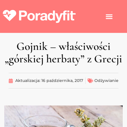
Gojnik – właściwości
„górskiej herbaty” z Grecji
Aktualizacja:
16 października, 2017
Odżywianie