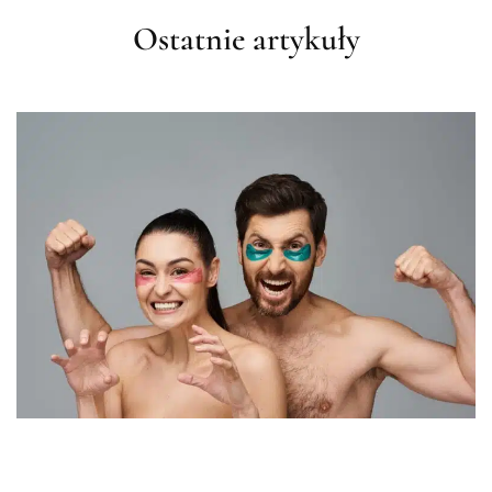
Ostatnie artykuły