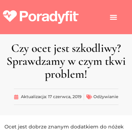
Czy ocet jest szkodliwy?
Sprawdzamy w czym tkwi
problem!
Aktualizacja:
17 czerwca, 2019
Odżywianie
Ocet jest dobrze znanym dodatkiem do nóżek