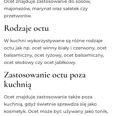
Ocet znajduje zastosowanie do sosów,
majonezów, marynat oraz sałatek czy
przetworów.
Rodzaje octu
W kuchni wykorzystywane są różne rodzaje
octu jak np. ocet winny biały i czerwony, ocet
balsamiczny, ocet ryżowy, ocet balsamiczny,
ocet słodowy czy ocet jabłkowy.
Zastosowanie octu poza
kuchnią
Ocet znajduje zastosowanie także poza
kuchnią, gdyż świetnie sprawdza się jako
kosmetyk. Ocet może być używany jako tonik,