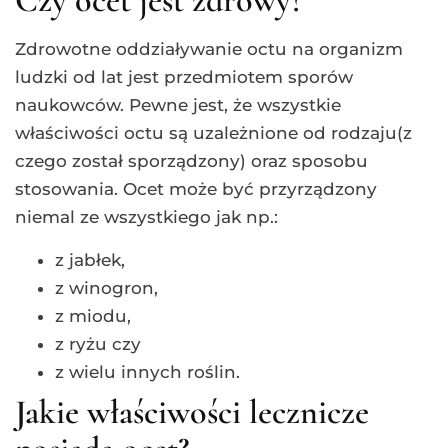
Czy ocet jest zdrowy?
Zdrowotne oddziaływanie octu na organizm
ludzki od lat jest przedmiotem sporów
naukowców. Pewne jest, że wszystkie
właściwości octu są uzależnione od rodzaju(z
czego został sporządzony) oraz sposobu
stosowania. Ocet może być przyrządzony
niemal ze wszystkiego jak np.:
z jabłek,
z winogron,
z miodu,
z ryżu czy
z wielu innych roślin.
Jakie właściwości lecznicze