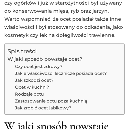
czy ogórków i już w starożytności był używany
do konserwowania mięsa, ryb oraz jarzyn.
Warto wspomnieć, że ocet posiadał także inne
właściwości i był stosowany do odkażania, jako
kosmetyk czy lek na dolegliwości trawienne.
Spis treści
W jaki sposób powstaje ocet?
Czy ocet jest zdrowy?
Jakie właściwości lecznicze posiada ocet?
Jak szkodzi ocet?
Ocet w kuchni?
Rodzaje octu
Zastosowanie octu poza kuchnią
Jak zrobić ocet jabłkowy?
W jaki sposób powstaje