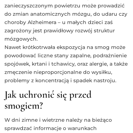
zanieczyszczonym powietrzu może prowadzić
do zmian anatomicznych mózgu, do udaru czy
choroby Alzheimera – u małych dzieci zaś
zagrożony jest prawidłowy rozwój struktur
mózgowych.
Nawet krótkotrwała ekspozycja na smog może
powodować liczne stany zapalne, podrażnienie
spojówek, krtani i tchawicy, oraz alergie, a także
zmęczenie nieproporcjonalne do wysiłku,
problemy z koncentracją i spadek nastroju.
Jak uchronić się przed
smogiem?
W dni zimne i wietrzne należy na bieżąco
sprawdzać informacje o warunkach