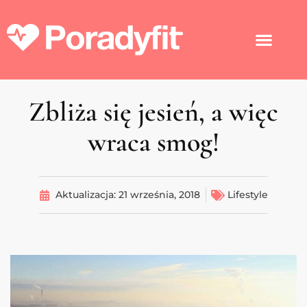
Zbliża się jesień, a więc
wraca smog!
Aktualizacja:
21 września, 2018
Lifestyle