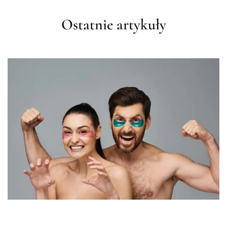
Ostatnie artykuły