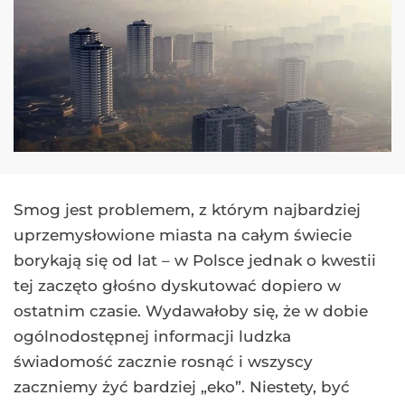
Smog jest problemem, z którym najbardziej
uprzemysłowione miasta na całym świecie
borykają się od lat – w Polsce jednak o kwestii
tej zaczęto głośno dyskutować dopiero w
ostatnim czasie. Wydawałoby się, że w dobie
ogólnodostępnej informacji ludzka
świadomość zacznie rosnąć i wszyscy
zaczniemy żyć bardziej „eko”. Niestety, być