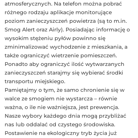
atmosferycznych. Na telefon można pobrać
różnego rodzaju aplikacje monitorujące
poziom zanieczyszczeń powietrza (są to m.in.
Smog Alert oraz Airly). Posiadając informację o
wysokim stężeniu pyłów powinno się
zminimalizować wychodzenie z mieszkania, a
także ograniczyć wietrzenie pomieszczeń.
Ponadto aby ograniczyć ilość wytwarzanych
zanieczyszczeń starajmy się wybierać środki
transportu miejskiego.
Pamiętajmy o tym, że samo chronienie się w
walce ze smogiem nie wystarcza – równie
ważna, o ile nie ważniejsza, jest prewencja.
Nasze wybory każdego dnia mogą przybliżać
nas lub oddalać od czystego środowiska.
Postawienie na ekologiczny tryb życia już