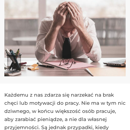
Każdemu z nas zdarza się narzekać na brak
chęci lub motywacji do pracy. Nie ma w tym nic
dziwnego, w końcu większość osób pracuje,
aby zarabiać pieniądze, a nie dla własnej
przyjemności. Są jednak przypadki, kiedy