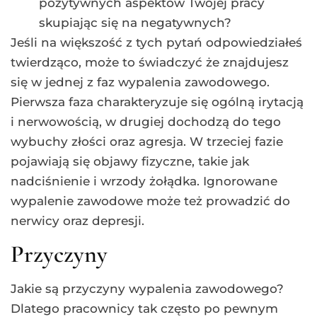
pozytywnych aspektów Twojej pracy
skupiając się na negatywnych?
Jeśli na większość z tych pytań odpowiedziałeś
twierdząco, może to świadczyć że znajdujesz
się w jednej z faz wypalenia zawodowego.
Pierwsza faza charakteryzuje się ogólną irytacją
i nerwowością, w drugiej dochodzą do tego
wybuchy złości oraz agresja. W trzeciej fazie
pojawiają się objawy fizyczne, takie jak
nadciśnienie i wrzody żołądka. Ignorowane
wypalenie zawodowe może też prowadzić do
nerwicy oraz depresji.
Przyczyny
Jakie są przyczyny wypalenia zawodowego?
Dlatego pracownicy tak często po pewnym