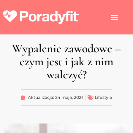
Wypalenie zawodowe –
czym jest i jak z nim
walczyć?
Aktualizacja:
24 maja, 2021
Lifestyle