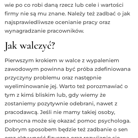
wie po co robi daną rzecz lub cele i wartości
firmy nie są mu znane. Należy też zadbać o jak
najsprawiedliwsze ocenianie pracy oraz
wynagradzanie pracowników.
Jak walczyć?
Pierwszym krokiem w walce z wypaleniem
zawodowym powinna być próba zdefiniowana
przyczyny problemu oraz następnie
wyeliminowanie jej. Warto też porozmawiać o
tym z kimś bliskim lub, gdy wiemy że
zostaniemy pozytywnie odebrani, nawet z
pracodawcą. Jeśli nie mamy takiej osoby,
pomocna może się okazać pomoc psychologa.
Dobrym sposobem będzie też zadbanie o sen