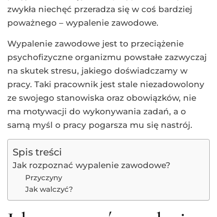
zwykła niechęć przeradza się w coś bardziej
poważnego – wypalenie zawodowe.
Wypalenie zawodowe jest to przeciążenie
psychofizyczne organizmu powstałe zazwyczaj
na skutek stresu, jakiego doświadczamy w
pracy. Taki pracownik jest stale niezadowolony
ze swojego stanowiska oraz obowiązków, nie
ma motywacji do wykonywania zadań, a o
samą myśl o pracy pogarsza mu się nastrój.
Spis treści
Jak rozpoznać wypalenie zawodowe?
Przyczyny
Jak walczyć?