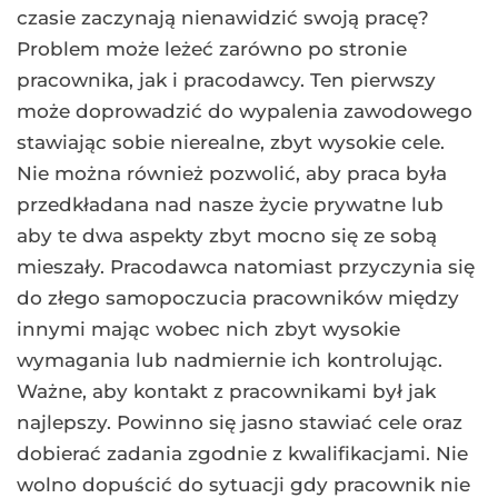
czasie zaczynają nienawidzić swoją pracę?
Problem może leżeć zarówno po stronie
pracownika, jak i pracodawcy. Ten pierwszy
może doprowadzić do wypalenia zawodowego
stawiając sobie nierealne, zbyt wysokie cele.
Nie można również pozwolić, aby praca była
przedkładana nad nasze życie prywatne lub
aby te dwa aspekty zbyt mocno się ze sobą
mieszały. Pracodawca natomiast przyczynia się
do złego samopoczucia pracowników między
innymi mając wobec nich zbyt wysokie
wymagania lub nadmiernie ich kontrolując.
Ważne, aby kontakt z pracownikami był jak
najlepszy. Powinno się jasno stawiać cele oraz
dobierać zadania zgodnie z kwalifikacjami. Nie
wolno dopuścić do sytuacji gdy pracownik nie