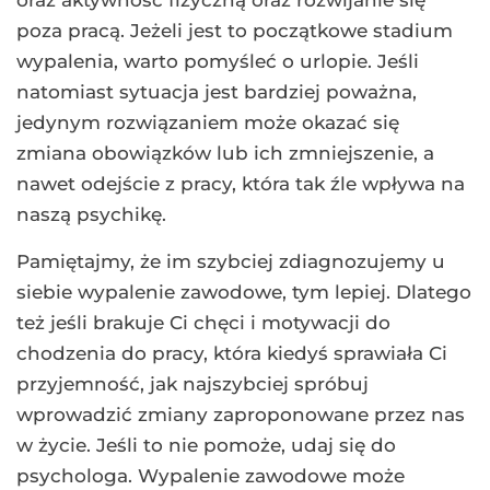
oraz aktywność fizyczną oraz rozwijanie się
poza pracą. Jeżeli jest to początkowe stadium
wypalenia, warto pomyśleć o urlopie. Jeśli
natomiast sytuacja jest bardziej poważna,
jedynym rozwiązaniem może okazać się
zmiana obowiązków lub ich zmniejszenie, a
nawet odejście z pracy, która tak źle wpływa na
naszą psychikę.
Pamiętajmy, że im szybciej zdiagnozujemy u
siebie wypalenie zawodowe, tym lepiej. Dlatego
też jeśli brakuje Ci chęci i motywacji do
chodzenia do pracy, która kiedyś sprawiała Ci
przyjemność, jak najszybciej spróbuj
wprowadzić zmiany zaproponowane przez nas
w życie. Jeśli to nie pomoże, udaj się do
psychologa. Wypalenie zawodowe może