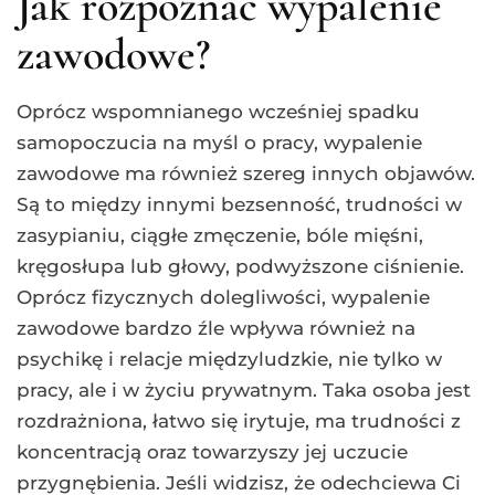
Jak rozpoznać wypalenie
zawodowe?
Oprócz wspomnianego wcześniej spadku
samopoczucia na myśl o pracy, wypalenie
zawodowe ma również szereg innych objawów.
Są to między innymi bezsenność, trudności w
zasypianiu, ciągłe zmęczenie, bóle mięśni,
kręgosłupa lub głowy, podwyższone ciśnienie.
Oprócz fizycznych dolegliwości, wypalenie
zawodowe bardzo źle wpływa również na
psychikę i relacje międzyludzkie, nie tylko w
pracy, ale i w życiu prywatnym. Taka osoba jest
rozdrażniona, łatwo się irytuje, ma trudności z
koncentracją oraz towarzyszy jej uczucie
przygnębienia. Jeśli widzisz, że odechciewa Ci