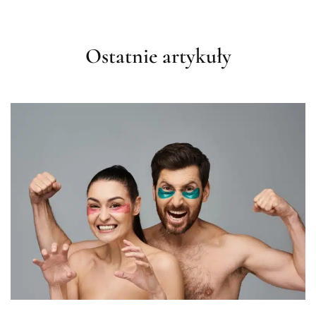
Ostatnie artykuły