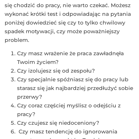
się chodzić do pracy, nie warto czekać. Możesz
wykonać krótki test i odpowiadając na pytania
poniżej dowiedzieć się czy to tylko chwilowy
spadek motywacji, czy może poważniejszy
problem.
Czy masz wrażenie że praca zawładnęła
Twoim życiem?
Czy izolujesz się od zespołu?
Czy specjalnie spóźniasz się do pracy lub
starasz się jak najbardziej przedłużyć sobie
przerwy?
Czy coraz częściej myślisz o odejściu z
pracy?
Czy czujesz się niedoceniony?
Czy masz tendencję do ignorowania