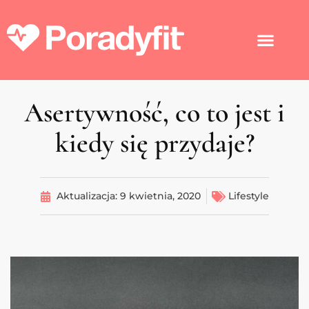
Asertywność, co to jest i
kiedy się przydaje?
Aktualizacja:
9 kwietnia, 2020
Lifestyle