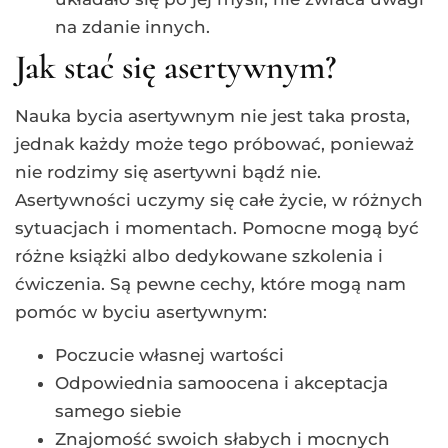
na zdanie innych.
Jak stać się asertywnym?
Nauka bycia asertywnym nie jest taka prosta,
jednak każdy może tego próbować, ponieważ
nie rodzimy się asertywni bądź nie.
Asertywności uczymy się całe życie, w różnych
sytuacjach i momentach. Pomocne mogą być
różne książki albo dedykowane szkolenia i
ćwiczenia. Są pewne cechy, które mogą nam
pomóc w byciu asertywnym:
Poczucie własnej wartości
Odpowiednia samoocena i akceptacja
samego siebie
Znajomość swoich słabych i mocnych