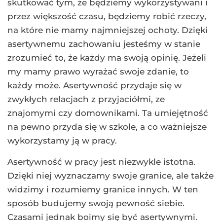
skutkować tym, że będziemy wykorzystywani i
przez większość czasu, będziemy robić rzeczy,
na które nie mamy najmniejszej ochoty. Dzięki
asertywnemu zachowaniu jesteśmy w stanie
zrozumieć to, że każdy ma swoją opinię. Jeżeli
my mamy prawo wyrażać swoje zdanie, to
każdy może. Asertywność przydaje się w
zwykłych relacjach z przyjaciółmi, ze
znajomymi czy domownikami. Ta umiejętność
na pewno przyda się w szkole, a co ważniejsze
wykorzystamy ją w pracy.
Asertywność w pracy jest niezwykle istotna.
Dzięki niej wyznaczamy swoje granice, ale także
widzimy i rozumiemy granice innych. W ten
sposób budujemy swoją pewność siebie.
Czasami jednak boimy się być asertywnymi.