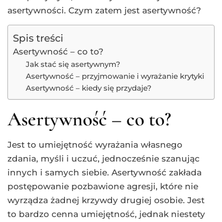
asertywności. Czym zatem jest asertywność?
Spis treści
Asertywność – co to?
Jak stać się asertywnym?
Asertywność – przyjmowanie i wyrażanie krytyki
Asertywność – kiedy się przydaje?
Asertywność – co to?
Jest to umiejętność wyrażania własnego
zdania, myśli i uczuć, jednocześnie szanując
innych i samych siebie. Asertywność zakłada
postępowanie pozbawione agresji, które nie
wyrządza żadnej krzywdy drugiej osobie. Jest
to bardzo cenna umiejętność, jednak niestety