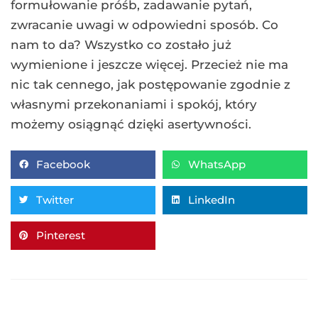
formułowanie próśb, zadawanie pytań,
zwracanie uwagi w odpowiedni sposób. Co
nam to da? Wszystko co zostało już
wymienione i jeszcze więcej. Przecież nie ma
nic tak cennego, jak postępowanie zgodnie z
własnymi przekonaniami i spokój, który
możemy osiągnąć dzięki asertywności.
Facebook
WhatsApp
Twitter
LinkedIn
Pinterest