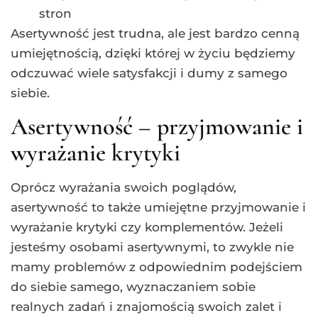
stron
Asertywność jest trudna, ale jest bardzo cenną
umiejętnością, dzięki której w życiu będziemy
odczuwać wiele satysfakcji i dumy z samego
siebie.
Asertywność – przyjmowanie i
wyrażanie krytyki
Oprócz wyrażania swoich poglądów,
asertywność to także umiejętne przyjmowanie i
wyrażanie krytyki czy komplementów. Jeżeli
jesteśmy osobami asertywnymi, to zwykle nie
mamy problemów z odpowiednim podejściem
do siebie samego, wyznaczaniem sobie
realnych zadań i znajomością swoich zalet i