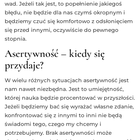
wad. Jeżeli tak jest, to popełnienie jakiegoś
błędu, nie będzie dla nas czymś okropnym i
będziemy czuć się komfortowo z odsłonięciem
się przed innymi, oczywiście do pewnego
stopnia.
Asertywność – kiedy się
przydaje?
W wielu różnych sytuacjach asertywność jest
nam nawet niezbędna. Jest to umiejętność,
której nauka będzie procentować w przyszłości.
Jeżeli będziemy bać się wyrażać własne zdanie,
konfrontować się z innymi to inni nie będą
świadomi tego, czego my chcemy i
potrzebujemy. Brak asertywności może