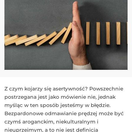
Z czym kojarzy się asertywność? Powszechnie
postrzegana jest jako mówienie nie, jednak
myśląc w ten sposób jesteśmy w błędzie.
Bezpardonowe odmawianie prędzej może być
czymś aroganckim, niekulturalnym i
nieuprzejmym, a to nie jest definicja