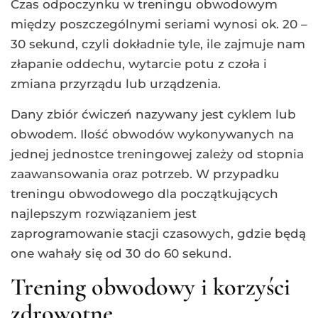
Czas odpoczynku w treningu obwodowym
między poszczególnymi seriami wynosi ok. 20 –
30 sekund, czyli dokładnie tyle, ile zajmuje nam
złapanie oddechu, wytarcie potu z czoła i
zmiana przyrządu lub urządzenia.
Dany zbiór ćwiczeń nazywany jest cyklem lub
obwodem. Ilość obwodów wykonywanych na
jednej jednostce treningowej zależy od stopnia
zaawansowania oraz potrzeb. W przypadku
treningu obwodowego dla początkujących
najlepszym rozwiązaniem jest
zaprogramowanie stacji czasowych, gdzie będą
one wahały się od 30 do 60 sekund.
Trening obwodowy i korzyści
zdrowotne