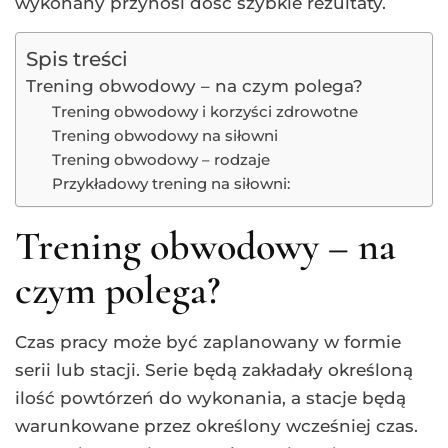
wykonany przynosi dość szybkie rezultaty.
Spis treści
Trening obwodowy – na czym polega?
Trening obwodowy i korzyści zdrowotne
Trening obwodowy na siłowni
Trening obwodowy – rodzaje
Przykładowy trening na siłowni:
Trening obwodowy – na
czym polega?
Czas pracy może być zaplanowany w formie
serii lub stacji. Serie będą zakładały określoną
ilość powtórzeń do wykonania, a stacje będą
warunkowane przez określony wcześniej czas.