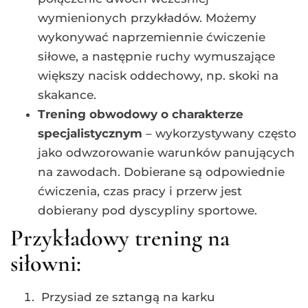
wymienionych przykładów. Możemy
wykonywać naprzemiennie ćwiczenie
siłowe, a następnie ruchy wymuszające
większy nacisk oddechowy, np. skoki na
skakance.
Trening obwodowy o charakterze
specjalistycznym
– wykorzystywany często
jako odwzorowanie warunków panujących
na zawodach. Dobierane są odpowiednie
ćwiczenia, czas pracy i przerw jest
dobierany pod dyscypliny sportowe.
Przykładowy trening na
siłowni:
Przysiad ze sztangą na karku