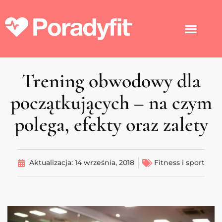
Trening obwodowy dla
początkujących – na czym
polega, efekty oraz zalety
Aktualizacja:
14 września, 2018
Fitness i sport