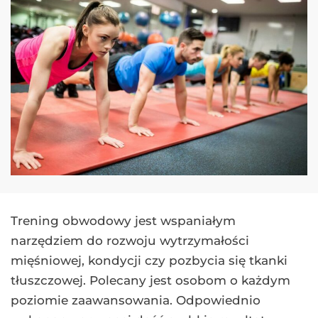
Trening obwodowy jest wspaniałym
narzędziem do rozwoju wytrzymałości
mięśniowej, kondycji czy pozbycia się tkanki
tłuszczowej. Polecany jest osobom o każdym
poziomie zaawansowania. Odpowiednio