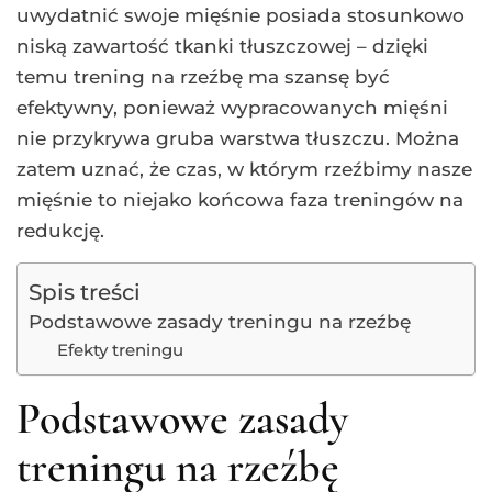
uwydatnić swoje mięśnie posiada stosunkowo
niską zawartość tkanki tłuszczowej – dzięki
temu trening na rzeźbę ma szansę być
efektywny, ponieważ wypracowanych mięśni
nie przykrywa gruba warstwa tłuszczu. Można
zatem uznać, że czas, w którym rzeźbimy nasze
mięśnie to niejako końcowa faza treningów na
redukcję.
Spis treści
Podstawowe zasady treningu na rzeźbę
Efekty treningu
Podstawowe zasady
treningu na rzeźbę