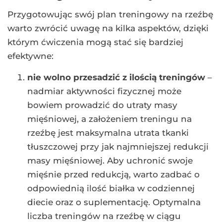
Przygotowując swój plan treningowy na rzeźbę
warto zwrócić uwagę na kilka aspektów, dzięki
którym ćwiczenia mogą stać się bardziej
efektywne:
nie wolno przesadzić z ilością treningów
–
nadmiar aktywności fizycznej może
bowiem prowadzić do utraty masy
mięśniowej, a założeniem treningu na
rzeźbę jest maksymalna utrata tkanki
tłuszczowej przy jak najmniejszej redukcji
masy mięśniowej. Aby uchronić swoje
mięśnie przed redukcją, warto zadbać o
odpowiednią ilość białka w codziennej
diecie oraz o suplementację. Optymalna
liczba treningów na rzeźbę w ciągu