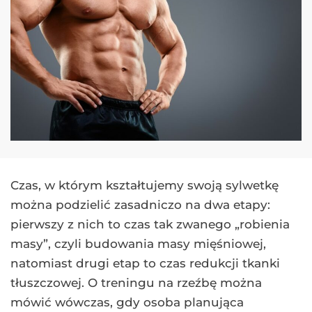
Czas, w którym kształtujemy swoją sylwetkę
można podzielić zasadniczo na dwa etapy:
pierwszy z nich to czas tak zwanego „robienia
masy”, czyli budowania masy mięśniowej,
natomiast drugi etap to czas redukcji tkanki
tłuszczowej. O treningu na rzeźbę można
mówić wówczas, gdy osoba planująca