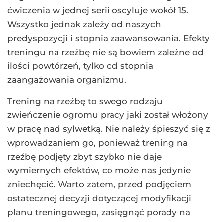
ćwiczenia w jednej serii oscyluje wokół 15.
Wszystko jednak zależy od naszych
predyspozycji i stopnia zaawansowania. Efekty
treningu na rzeźbę nie są bowiem zależne od
ilości powtórzeń, tylko od stopnia
zaangażowania organizmu.
Trening na rzeźbę to swego rodzaju
zwieńczenie ogromu pracy jaki został włożony
w pracę nad sylwetką. Nie należy śpieszyć się z
wprowadzaniem go, ponieważ trening na
rzeźbę podjęty zbyt szybko nie daje
wymiernych efektów, co może nas jedynie
zniechęcić. Warto zatem, przed podjęciem
ostatecznej decyzji dotyczącej modyfikacji
planu treningowego, zasięgnąć porady na