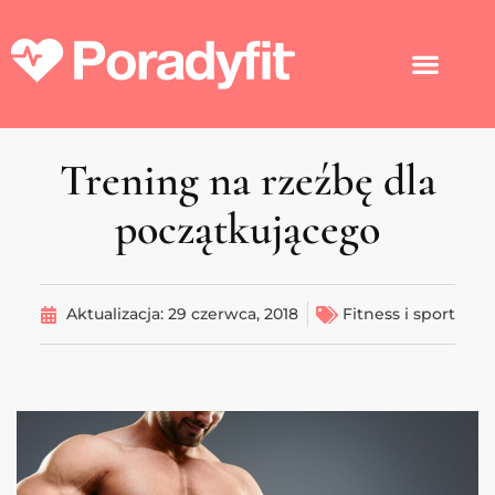
Trening na rzeźbę dla
początkującego
Aktualizacja:
29 czerwca, 2018
Fitness i sport