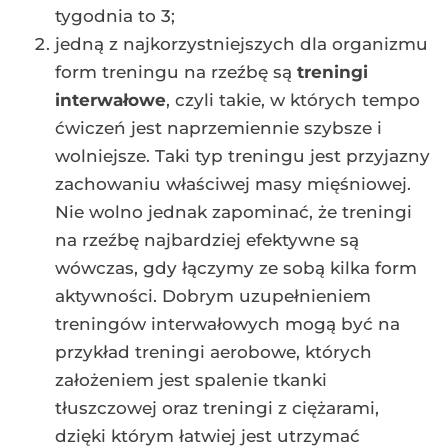
tygodnia to 3;
jedną z najkorzystniejszych dla organizmu
form treningu na rzeźbę są
treningi
interwałowe
, czyli takie, w których tempo
ćwiczeń jest naprzemiennie szybsze i
wolniejsze. Taki typ treningu jest przyjazny
zachowaniu właściwej masy mięśniowej.
Nie wolno jednak zapominać, że treningi
na rzeźbę najbardziej efektywne są
wówczas, gdy łączymy ze sobą kilka form
aktywności. Dobrym uzupełnieniem
treningów interwałowych mogą być na
przykład treningi aerobowe, których
założeniem jest spalenie tkanki
tłuszczowej oraz treningi z ciężarami,
dzięki którym łatwiej jest utrzymać