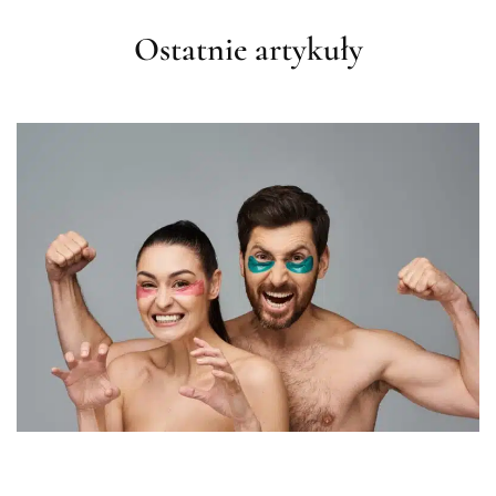
Ostatnie artykuły