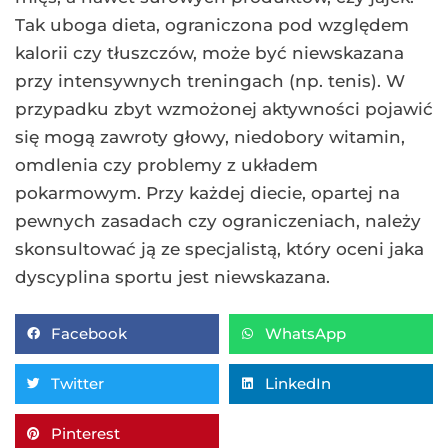
Tak uboga dieta, ograniczona pod względem
kalorii czy tłuszczów, może być niewskazana
przy intensywnych treningach (np. tenis). W
przypadku zbyt wzmożonej aktywności pojawić
się mogą zawroty głowy, niedobory witamin,
omdlenia czy problemy z układem
pokarmowym. Przy każdej diecie, opartej na
pewnych zasadach czy ograniczeniach, należy
skonsultować ją ze specjalistą, który oceni jaka
dyscyplina sportu jest niewskazana.
Facebook
WhatsApp
Twitter
LinkedIn
Pinterest