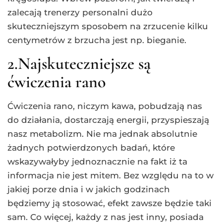
zalecają trenerzy personalni dużo
skuteczniejszym sposobem na zrzucenie kilku
centymetrów z brzucha jest np. bieganie.
2.Najskuteczniejsze są
ćwiczenia rano
Ćwiczenia rano, niczym kawa, pobudzają nas
do działania, dostarczają energii, przyspieszają
nasz metabolizm. Nie ma jednak absolutnie
żadnych potwierdzonych badań, które
wskazywałyby jednoznacznie na fakt iż ta
informacja nie jest mitem. Bez względu na to w
jakiej porze dnia i w jakich godzinach
będziemy ją stosować, efekt zawsze będzie taki
sam. Co więcej, każdy z nas jest inny, posiada