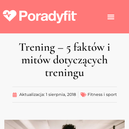
Trening – 5 faktów i
mitów dotyczących
treningu
Aktualizacja:
1 sierpnia, 2018
Fitness i sport