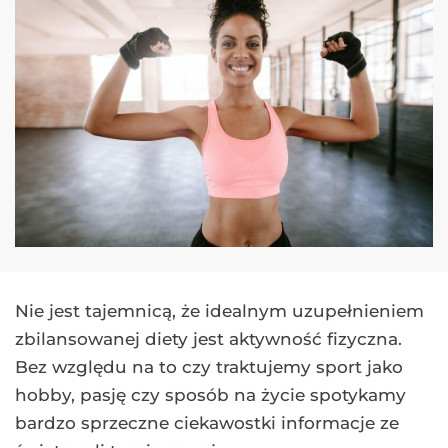
Nie jest tajemnicą, że idealnym uzupełnieniem
zbilansowanej diety jest aktywność fizyczna.
Bez względu na to czy traktujemy sport jako
hobby, pasję czy sposób na życie spotykamy
bardzo sprzeczne ciekawostki informacje ze