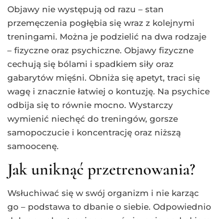
Objawy nie występują od razu – stan
przemęczenia pogłębia się wraz z kolejnymi
treningami. Można je podzielić na dwa rodzaje
– fizyczne oraz psychiczne. Objawy fizyczne
cechują się bólami i spadkiem siły oraz
gabarytów mięśni. Obniża się apetyt, traci się
wagę i znacznie łatwiej o kontuzję. Na psychice
odbija się to równie mocno. Wystarczy
wymienić niechęć do treningów, gorsze
samopoczucie i koncentrację oraz niższą
samoocenę.
Jak uniknąć przetrenowania?
Wsłuchiwać się w swój organizm i nie karząc
go – podstawa to dbanie o siebie. Odpowiednio