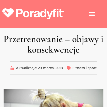
Przetrenowanie – objawy i
konsekwencje
Aktualizacja:
29 marca, 2018
Fitness i sport