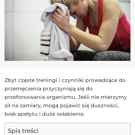
Zbyt częste treningi i czynniki prowadzące do
przemęczenia przyczyniają się do
przeforsowania organizmu. Jeśli nie mierzymy
sił na zamiary, mogą pojawić się duszności,
brak apetytu i duże osłabienie.
Spis treści