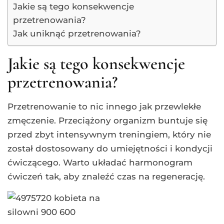
Jakie są tego konsekwencje
przetrenowania?
Jak uniknąć przetrenowania?
Jakie są tego konsekwencje
przetrenowania?
Przetrenowanie to nic innego jak przewlekłe
zmęczenie. Przeciążony organizm buntuje się
przed zbyt intensywnym treningiem, który nie
został dostosowany do umiejętności i kondycji
ćwiczącego. Warto układać harmonogram
ćwiczeń tak, aby znaleźć czas na regenerację.