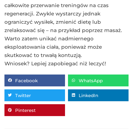
całkowite przerwanie treningów na czas
regeneracji. Zwykle wystarczy jednak
ograniczyć wysiłek, zmienić dietę lub
zrelaksować się – na przykład poprzez masaż.
Warto zatem unikać nadmiernego
eksploatowania ciała, ponieważ może
skutkować to trwałą kontuzją.
Wniosek? Lepiej zapobiegać niż leczyć!
Facebook
WhatsApp
Twitter
LinkedIn
Pinterest