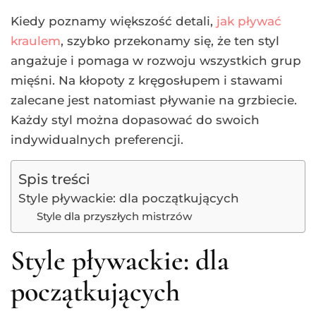
Kiedy poznamy większość detali,
jak pływać
kraulem
, szybko przekonamy się, że ten styl
angażuje i pomaga w rozwoju wszystkich grup
mięśni. Na kłopoty z kręgosłupem i stawami
zalecane jest natomiast pływanie na grzbiecie.
Każdy styl można dopasować do swoich
indywidualnych preferencji.
Spis treści
Style pływackie: dla początkujących
Style dla przyszłych mistrzów
Style pływackie: dla
początkujących