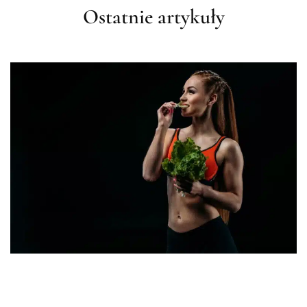
Ostatnie artykuły