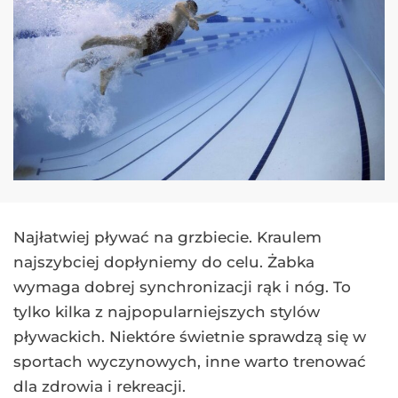
Najłatwiej pływać na grzbiecie. Kraulem
najszybciej dopłyniemy do celu. Żabka
wymaga dobrej synchronizacji rąk i nóg. To
tylko kilka z najpopularniejszych stylów
pływackich. Niektóre świetnie sprawdzą się w
sportach wyczynowych, inne warto trenować
dla zdrowia i rekreacji.