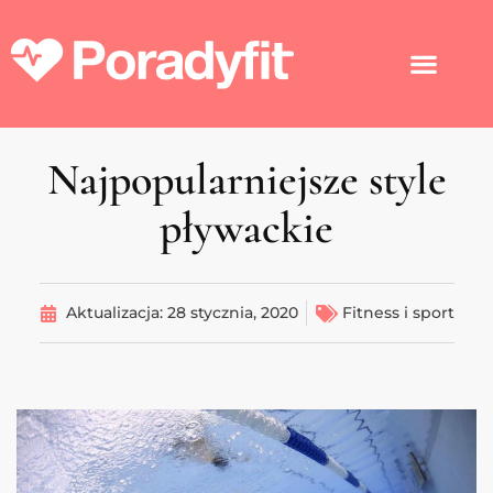
Najpopularniejsze style
pływackie
Aktualizacja:
28 stycznia, 2020
Fitness i sport