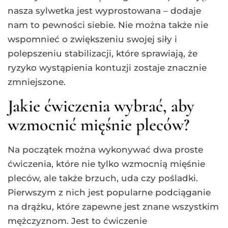
nasza sylwetka jest wyprostowana – dodaje
nam to pewności siebie. Nie można także nie
wspomnieć o zwiększeniu swojej siły i
polepszeniu stabilizacji, które sprawiają, że
ryzyko wystąpienia kontuzji zostaje znacznie
zmniejszone.
Jakie ćwiczenia wybrać, aby
wzmocnić mięśnie pleców?
Na początek można wykonywać dwa proste
ćwiczenia, które nie tylko wzmocnią mięśnie
pleców, ale także brzuch, uda czy pośladki.
Pierwszym z nich jest popularne podciąganie
na drążku, które zapewne jest znane wszystkim
mężczyznom. Jest to ćwiczenie