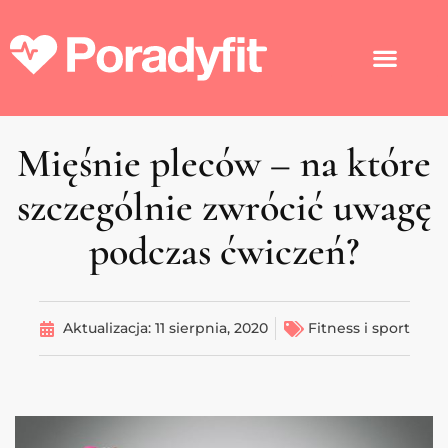
Mięśnie pleców – na które
szczególnie zwrócić uwagę
podczas ćwiczeń?
Aktualizacja:
11 sierpnia, 2020
Fitness i sport