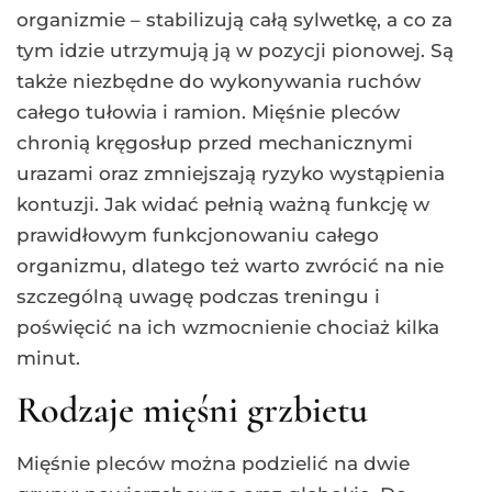
organizmie – stabilizują całą sylwetkę, a co za
tym idzie utrzymują ją w pozycji pionowej. Są
także niezbędne do wykonywania ruchów
całego tułowia i ramion. Mięśnie pleców
chronią kręgosłup przed mechanicznymi
urazami oraz zmniejszają ryzyko wystąpienia
kontuzji. Jak widać pełnią ważną funkcję w
prawidłowym funkcjonowaniu całego
organizmu, dlatego też warto zwrócić na nie
szczególną uwagę podczas treningu i
poświęcić na ich wzmocnienie chociaż kilka
minut.
Rodzaje mięśni grzbietu
Mięśnie pleców można podzielić na dwie