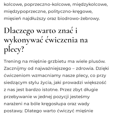
kolcowe, poprzeczno-kolcowe, międzykolcowe,
międzypoprzeczne, polityczno-kręgowe,
mięsień najdłuższy oraz biodrowo-żebrowy.
Dlaczego warto znać i
wykonywać ćwiczenia na
plecy?
Trening na mięśnie grzbietu ma wiele plusów.
Zacznijmy od najważniejszego – zdrowia. Dzięki
ćwiczeniom wzmacniamy nasze plecy, co przy
siedzącym stylu życia, jaki prowadzi większość
z nas jest bardzo istotne. Przez zbyt długie
przebywanie w jednej pozycji jesteśmy
narażeni na bóle kręgosłupa oraz wady
postawy. Dlatego warto ćwiczyć mięśnie