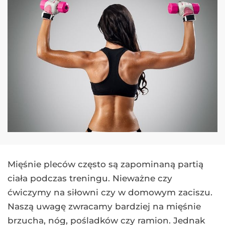
Mięśnie pleców często są zapominaną partią
ciała podczas treningu. Nieważne czy
ćwiczymy na siłowni czy w domowym zaciszu.
Naszą uwagę zwracamy bardziej na mięśnie
brzucha, nóg, pośladków czy ramion. Jednak