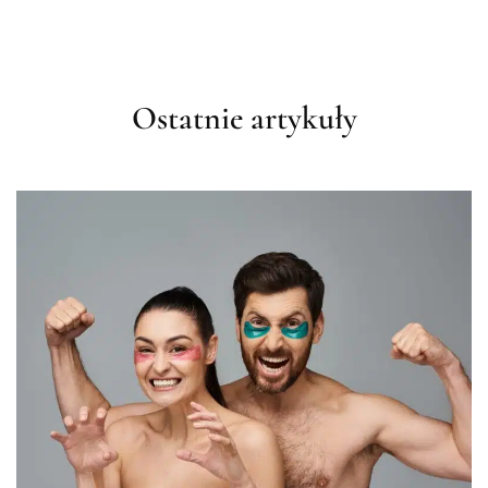
Ostatnie artykuły