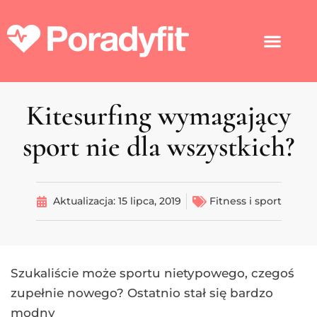
Kitesurfing wymagający
sport nie dla wszystkich?
Aktualizacja:
15 lipca, 2019
Fitness i sport
Szukaliście może sportu nietypowego, czegoś
zupełnie nowego? Ostatnio stał się bardzo
modny