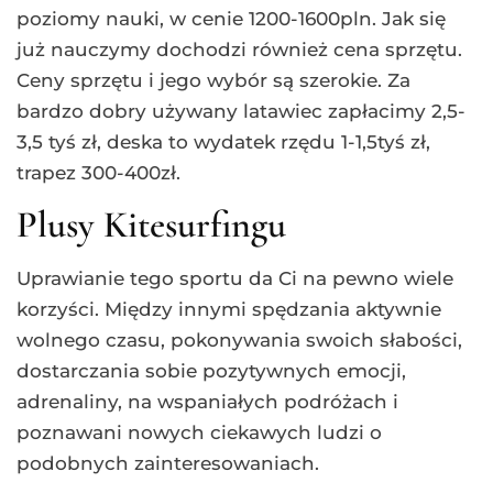
poziomy nauki, w cenie 1200-1600pln. Jak się
już nauczymy dochodzi również cena sprzętu.
Ceny sprzętu i jego wybór są szerokie. Za
bardzo dobry używany latawiec zapłacimy 2,5-
3,5 tyś zł, deska to wydatek rzędu 1-1,5tyś zł,
trapez 300-400zł.
Plusy Kitesurfingu
Uprawianie tego sportu da Ci na pewno wiele
korzyści. Między innymi spędzania aktywnie
wolnego czasu, pokonywania swoich słabości,
dostarczania sobie pozytywnych emocji,
adrenaliny, na wspaniałych podróżach i
poznawani nowych ciekawych ludzi o
podobnych zainteresowaniach.