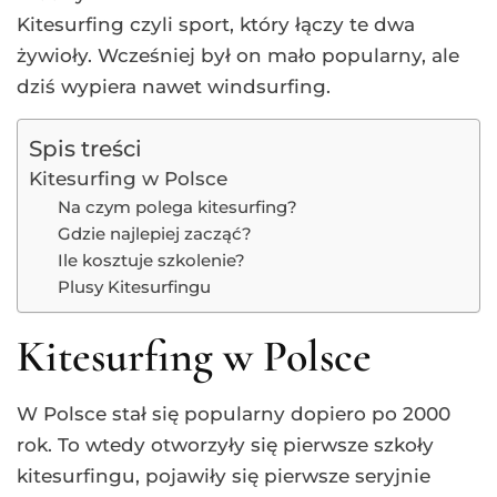
Kitesurfing czyli sport, który łączy te dwa
żywioły. Wcześniej był on mało popularny, ale
dziś wypiera nawet windsurfing.
Spis treści
Kitesurfing w Polsce
Na czym polega kitesurfing?
Gdzie najlepiej zacząć?
Ile kosztuje szkolenie?
Plusy Kitesurfingu
Kitesurfing w Polsce
W Polsce stał się popularny dopiero po 2000
rok. To wtedy otworzyły się pierwsze szkoły
kitesurfingu, pojawiły się pierwsze seryjnie