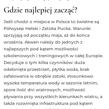
Gdzie najlepiej zacząć?
Jeśli chodzi o miejsca w Polsce to świetne są
Półwysep Helski i Zatoka Pucka. Warunki
sprzyjają od początku maja, aż do końca
września. Akwen należy do jednych z
najlepszych pod kątem możliwości
szkoleniowych i treningowych w całej Europie.
Decyduje o tym kilka czynników: duża
odsłonięta przestrzeń, płytka woda, brak
zafalowania w obrębie zatoki, stosunkowo
wysoka temperatura wody w sezonie letnim,
spora ilość dni wiatrowych, możliwość
pływania przy wszystkich kierunkach wiatru, a
także rozwinięta infrastruktura pod kątem