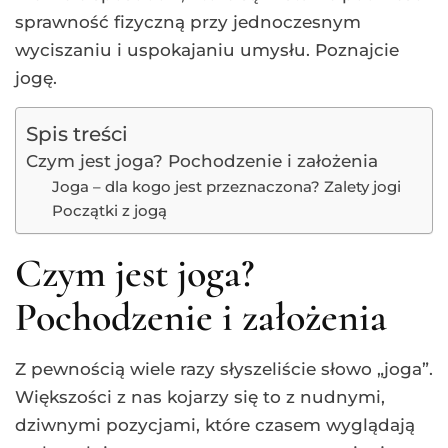
sprawność fizyczną przy jednoczesnym
wyciszaniu i uspokajaniu umysłu. Poznajcie
jogę.
Spis treści
Czym jest joga? Pochodzenie i założenia
Joga – dla kogo jest przeznaczona? Zalety jogi
Początki z jogą
Czym jest joga?
Pochodzenie i założenia
Z pewnością wiele razy słyszeliście słowo „joga”.
Większości z nas kojarzy się to z nudnymi,
dziwnymi pozycjami, które czasem wyglądają