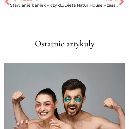
Stawianie baniek – czy działa?
Dieta Natur House – zasady, efekty i opinie
Ostatnie artykuły