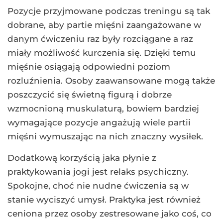
Pozycje przyjmowane podczas treningu są tak
dobrane, aby partie mięśni zaangażowane w
danym ćwiczeniu raz były rozciągane a raz
miały możliwość kurczenia się. Dzięki temu
mięśnie osiągają odpowiedni poziom
rozluźnienia. Osoby zaawansowane mogą także
poszczycić się świetną figurą i dobrze
wzmocnioną muskulaturą, bowiem bardziej
wymagające pozycje angażują wiele partii
mięśni wymuszając na nich znaczny wysiłek.
Dodatkową korzyścią jaka płynie z
praktykowania jogi jest relaks psychiczny.
Spokojne, choć nie nudne ćwiczenia są w
stanie wyciszyć umysł. Praktyka jest również
ceniona przez osoby zestresowane jako coś, co