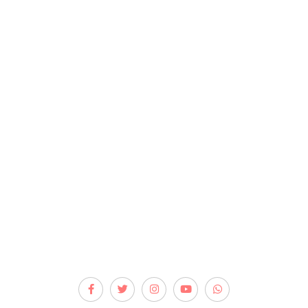
Kontakt
Polityka prywatności