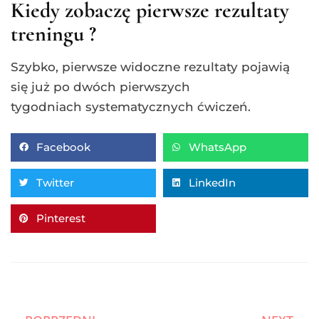
Kiedy zobaczę pierwsze rezultaty
treningu ?
Szybko, pierwsze widoczne rezultaty pojawią
się już po dwóch pierwszych
tygodniach systematycznych ćwiczeń.
Facebook
WhatsApp
Twitter
LinkedIn
Pinterest