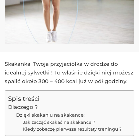
Skakanka, Twoja przyjaciółka w drodze do
idealnej sylwetki ! To właśnie dzięki niej możesz
spalić około 300 – 400 kcal już w pół godziny.
Spis treści
Dlaczego ?
Dzięki skakaniu na skakance:
Jak zacząć skakać na skakance ?
Kiedy zobaczę pierwsze rezultaty treningu ?