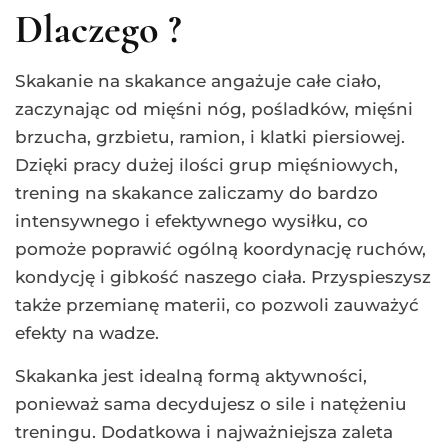
Dlaczego ?
Skakanie na skakance angażuje całe ciało,
zaczynając od mięśni nóg, pośladków, mięśni
brzucha, grzbietu, ramion, i klatki piersiowej.
Dzięki pracy dużej ilości grup mięśniowych,
trening na skakance zaliczamy do bardzo
intensywnego i efektywnego wysiłku, co
pomoże poprawić ogólną koordynację ruchów,
kondycję i gibkość naszego ciała. Przyspieszysz
także przemianę materii, co pozwoli zauważyć
efekty na wadze.
Skakanka jest idealną formą aktywności,
ponieważ sama decydujesz o sile i natężeniu
treningu. Dodatkowa i najważniejsza zaleta