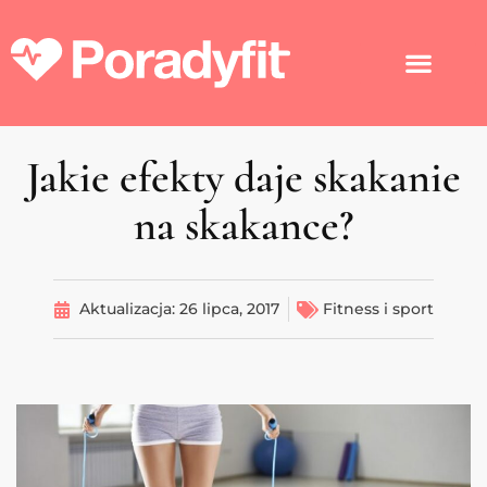
Jakie efekty daje skakanie
na skakance?
Aktualizacja:
26 lipca, 2017
Fitness i sport