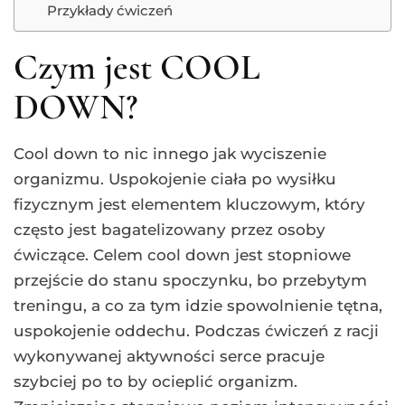
Przykłady ćwiczeń
Czym jest COOL
DOWN?
Cool down to nic innego jak wyciszenie
organizmu. Uspokojenie ciała po wysiłku
fizycznym jest elementem kluczowym, który
często jest bagatelizowany przez osoby
ćwiczące. Celem cool down jest stopniowe
przejście do stanu spoczynku, bo przebytym
treningu, a co za tym idzie spowolnienie tętna,
uspokojenie oddechu. Podczas ćwiczeń z racji
wykonywanej aktywności serce pracuje
szybciej po to by ocieplić organizm.