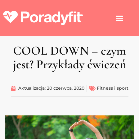
COOL DOWN – czym
jest? Przykłady ćwiczeń
Aktualizacja:
20 czerwca, 2020
Fitness i sport