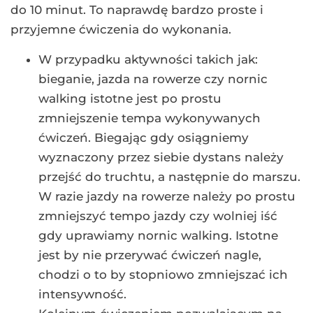
do 10 minut. To naprawdę bardzo proste i
przyjemne ćwiczenia do wykonania.
W przypadku aktywności takich jak:
bieganie, jazda na rowerze czy nornic
walking istotne jest po prostu
zmniejszenie tempa wykonywanych
ćwiczeń. Biegając gdy osiągniemy
wyznaczony przez siebie dystans należy
przejść do truchtu, a następnie do marszu.
W razie jazdy na rowerze należy po prostu
zmniejszyć tempo jazdy czy wolniej iść
gdy uprawiamy nornic walking. Istotne
jest by nie przerywać ćwiczeń nagle,
chodzi o to by stopniowo zmniejszać ich
intensywność.