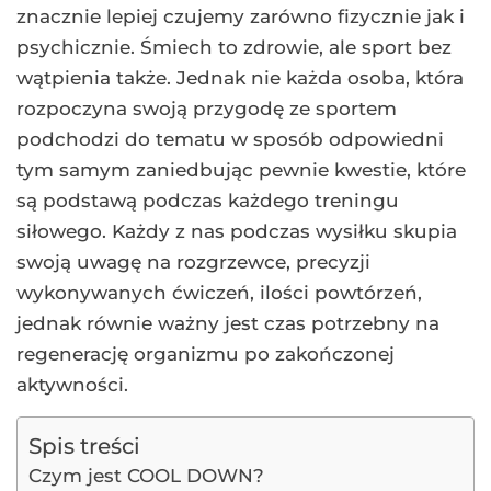
znacznie lepiej czujemy zarówno fizycznie jak i
psychicznie. Śmiech to zdrowie, ale sport bez
wątpienia także. Jednak nie każda osoba, która
rozpoczyna swoją przygodę ze sportem
podchodzi do tematu w sposób odpowiedni
tym samym zaniedbując pewnie kwestie, które
są podstawą podczas każdego treningu
siłowego. Każdy z nas podczas wysiłku skupia
swoją uwagę na rozgrzewce, precyzji
wykonywanych ćwiczeń, ilości powtórzeń,
jednak równie ważny jest czas potrzebny na
regenerację organizmu po zakończonej
aktywności.
Spis treści
Czym jest COOL DOWN?