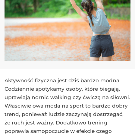
Aktywność fizyczna jest dziś bardzo modna.
Codziennie spotykamy osoby, które biegają,
uprawiają nornic walking czy ćwiczą na siłowni.
Właściwie owa moda na sport to bardzo dobry
trend, ponieważ ludzie zaczynają dostrzegać,
że ruch jest ważny. Dodatkowo trening
poprawia samopoczucie w efekcie czego