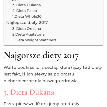
3. Dieta Dukana
2. Dieta Paleo
1.Dieta Whole30
Najlepsze diety 2017
3. Dieta Ornisha
2.Dieta Agatstona
1.Dieta Weight Watchers
Najgorsze diety 2017
Warto podkreślić iż cechą, która łączy te 3 diety
jest fakt, iż ich efekty są po prostu
niebezpieczne dla naszego zdrowia.
3. Dieta Dukana
Przez pierwsze 10 dni jemy produkty