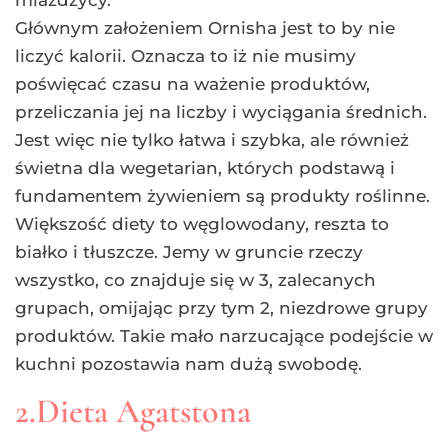
Głównym założeniem Ornisha jest to by nie
liczyć kalorii. Oznacza to iż nie musimy
poświęcać czasu na ważenie produktów,
przeliczania jej na liczby i wyciągania średnich.
Jest więc nie tylko łatwa i szybka, ale również
świetna dla wegetarian, których podstawą i
fundamentem żywieniem są produkty roślinne.
Większość diety to węglowodany, reszta to
białko i tłuszcze. Jemy w gruncie rzeczy
wszystko, co znajduje się w 3, zalecanych
grupach, omijając przy tym 2, niezdrowe grupy
produktów. Takie mało narzucające podejście w
kuchni pozostawia nam dużą swobodę.
2.Dieta Agatstona