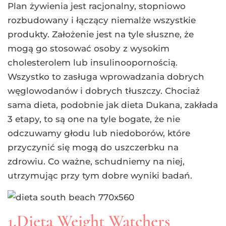
Plan żywienia jest racjonalny, stopniowo
rozbudowany i łączący niemalże wszystkie
produkty. Założenie jest na tyle słuszne, że
mogą go stosować osoby z wysokim
cholesterolem lub insulinoopornością.
Wszystko to zasługa wprowadzania dobrych
węglowodanów i dobrych tłuszczy. Chociaż
sama dieta, podobnie jak dieta Dukana, zakłada
3 etapy, to są one na tyle bogate, że nie
odczuwamy głodu lub niedoborów, które
przyczynić się mogą do uszczerbku na
zdrowiu. Co ważne, schudniemy na niej,
utrzymując przy tym dobre wyniki badań.
1.Dieta Weight Watchers