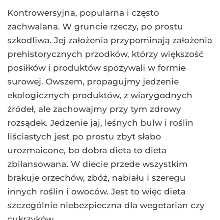
Kontrowersyjna, popularna i często
zachwalana. W gruncie rzeczy, po prostu
szkodliwa. Jej założenia przypominają założenia
prehistorycznych przodków, którzy większość
posiłków i produktów spożywali w formie
surowej. Owszem, propagujmy jedzenie
ekologicznych produktów, z wiarygodnych
źródeł, ale zachowajmy przy tym zdrowy
rozsądek. Jedzenie jaj, leśnych bulw i roślin
liściastych jest po prostu zbyt słabo
urozmaicone, bo dobra dieta to dieta
zbilansowana. W diecie przede wszystkim
brakuje orzechów, zbóż, nabiału i szeregu
innych roślin i owoców. Jest to więc dieta
szczególnie niebezpieczna dla wegetarian czy
cukrzyków.