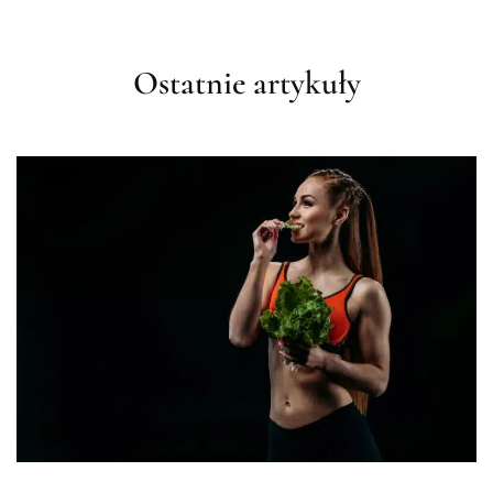
Ostatnie artykuły