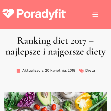
Ranking diet 2017 –
najlepsze i najgorsze diety
Aktualizacja:
20 kwietnia, 2018
Dieta