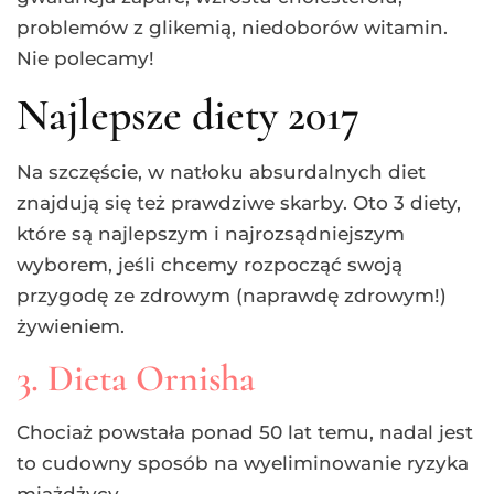
problemów z glikemią, niedoborów witamin.
Nie polecamy!
Najlepsze diety 2017
Na szczęście, w natłoku absurdalnych diet
znajdują się też prawdziwe skarby. Oto 3 diety,
które są najlepszym i najrozsądniejszym
wyborem, jeśli chcemy rozpocząć swoją
przygodę ze zdrowym (naprawdę zdrowym!)
żywieniem.
3. Dieta Ornisha
Chociaż powstała ponad 50 lat temu, nadal jest
to cudowny sposób na wyeliminowanie ryzyka
miażdżycy.