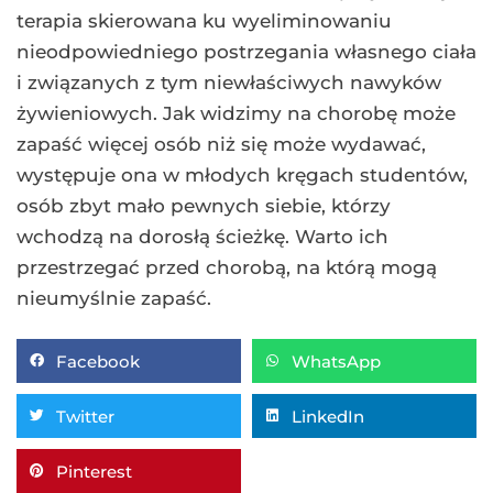
terapia skierowana ku wyeliminowaniu
nieodpowiedniego postrzegania własnego ciała
i związanych z tym niewłaściwych nawyków
żywieniowych. Jak widzimy na chorobę może
zapaść więcej osób niż się może wydawać,
występuje ona w młodych kręgach studentów,
osób zbyt mało pewnych siebie, którzy
wchodzą na dorosłą ścieżkę. Warto ich
przestrzegać przed chorobą, na którą mogą
nieumyślnie zapaść.
Facebook
WhatsApp
Twitter
LinkedIn
Pinterest