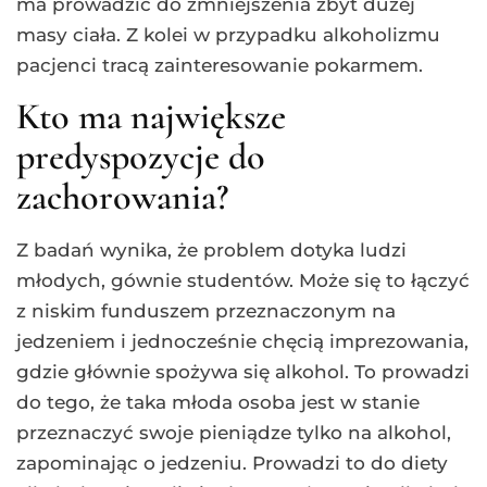
ma prowadzić do zmniejszenia zbyt dużej
masy ciała. Z kolei w przypadku alkoholizmu
pacjenci tracą zainteresowanie pokarmem.
Kto ma największe
predyspozycje do
zachorowania?
Z badań wynika, że problem dotyka ludzi
młodych, gównie studentów. Może się to łączyć
z niskim funduszem przeznaczonym na
jedzeniem i jednocześnie chęcią imprezowania,
gdzie głównie spożywa się alkohol. To prowadzi
do tego, że taka młoda osoba jest w stanie
przeznaczyć swoje pieniądze tylko na alkohol,
zapominając o jedzeniu. Prowadzi to do diety