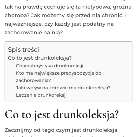
tak na prawdę cechuje się ta nietypowa, groźna
choroba? Jak możemy się przed nią chronić. I
najważniejsze, czy każdy jest podatny na
zachorowanie na nią?
Spis treści
Co to jest drunkoleksja?
Charakterystyka drunkoreksji
Kto ma największe predyspozycje do
zachorowania?
Jaki wpływ na zdrowie ma drunkoreksja?
Leczenie drunkoreksji
Co to jest drunkoleksja?
Zacznijmy od tego czym jest drunkoleksja.